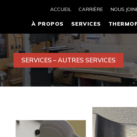
ACCUEIL
CARRIÈRE
NOUS JOI
À PROPOS
SERVICES
THERMO
SERVICES – AUTRES SERVICES