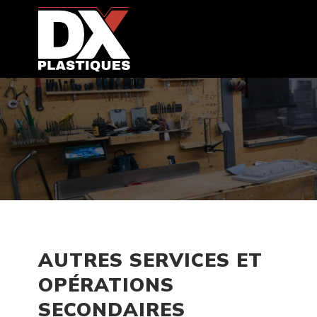
AUTRES SERVICES ET
OPÉRATIONS
SECONDAIRES