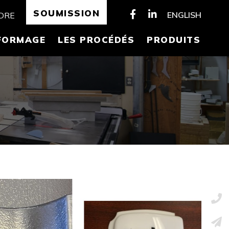
SOUMISSION
ENGLISH
NDRE
FORMAGE
LES PROCÉDÉS
PRODUITS