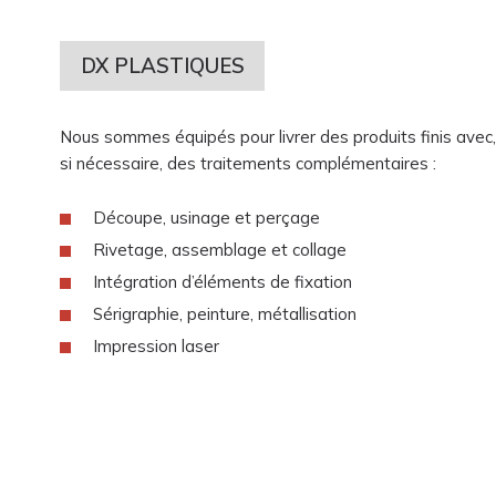
DX PLASTIQUES
Nous sommes équipés pour livrer des produits finis avec,
si nécessaire, des traitements complémentaires :
Découpe, usinage et perçage
Rivetage, assemblage et collage
Intégration d’éléments de fixation
Sérigraphie, peinture, métallisation
Impression laser