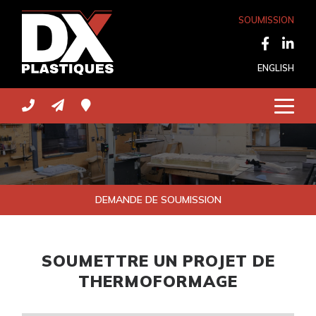
SOUMISSION
ENGLISH
DEMANDE DE SOUMISSION
SOUMETTRE UN PROJET DE
THERMOFORMAGE