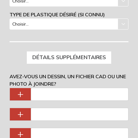
TYPE DE PLASTIQUE DÉSIRÉ (SI CONNU)
DÉTAILS SUPPLÉMENTAIRES
AVEZ-VOUS UN DESSIN, UN FICHIER CAD OU UNE
PHOTO À JOINDRE?
+
+
+