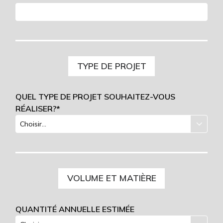
TYPE DE PROJET
QUEL TYPE DE PROJET SOUHAITEZ-VOUS
RÉALISER?*
VOLUME ET MATIÈRE
QUANTITÉ ANNUELLE ESTIMÉE