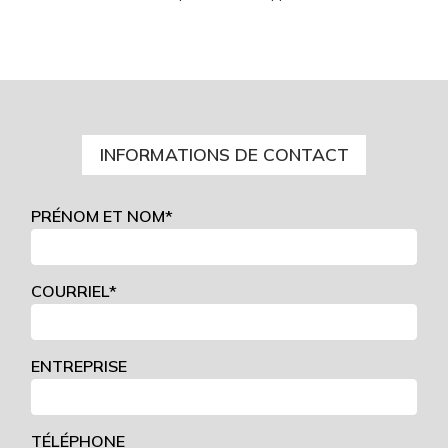
INFORMATIONS DE CONTACT
PRÉNOM ET NOM*
COURRIEL*
ENTREPRISE
TÉLÉPHONE