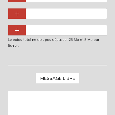
+
+
Le poids total ne doit pas dépasser 25 Mo et 5 Mo par
fichier.
MESSAGE LIBRE