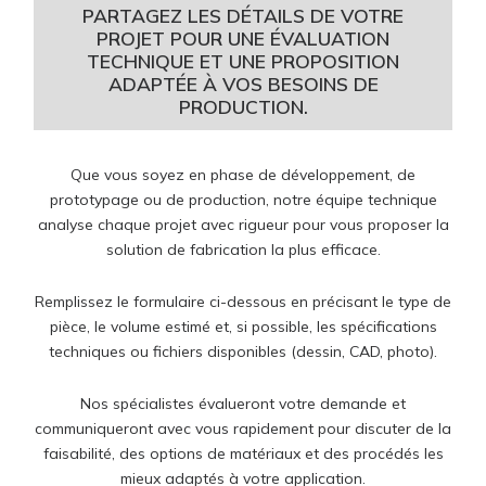
PARTAGEZ LES DÉTAILS DE VOTRE
PROJET POUR UNE ÉVALUATION
TECHNIQUE ET UNE PROPOSITION
ADAPTÉE À VOS BESOINS DE
PRODUCTION.
Que vous soyez en phase de développement, de
prototypage ou de production, notre équipe technique
analyse chaque projet avec rigueur pour vous proposer la
solution de fabrication la plus efficace.
Remplissez le formulaire ci-dessous en précisant le type de
pièce, le volume estimé et, si possible, les spécifications
techniques ou fichiers disponibles (dessin, CAD, photo).
Nos spécialistes évalueront votre demande et
communiqueront avec vous rapidement pour discuter de la
faisabilité, des options de matériaux et des procédés les
mieux adaptés à votre application.